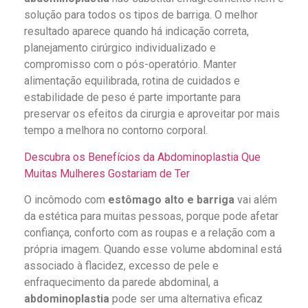
solução para todos os tipos de barriga. O melhor
resultado aparece quando há indicação correta,
planejamento cirúrgico individualizado e
compromisso com o pós-operatório. Manter
alimentação equilibrada, rotina de cuidados e
estabilidade de peso é parte importante para
preservar os efeitos da cirurgia e aproveitar por mais
tempo a melhora no contorno corporal.
Descubra os Benefícios da Abdominoplastia Que
Muitas Mulheres Gostariam de Ter
O incômodo com
estômago alto e barriga
vai além
da estética para muitas pessoas, porque pode afetar
confiança, conforto com as roupas e a relação com a
própria imagem. Quando esse volume abdominal está
associado à flacidez, excesso de pele e
enfraquecimento da parede abdominal, a
abdominoplastia
pode ser uma alternativa eficaz