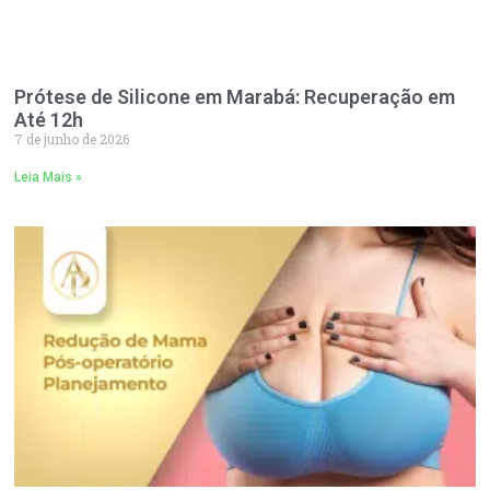
Prótese de Silicone em Marabá: Recuperação em
Até 12h
7 de junho de 2026
Leia Mais »