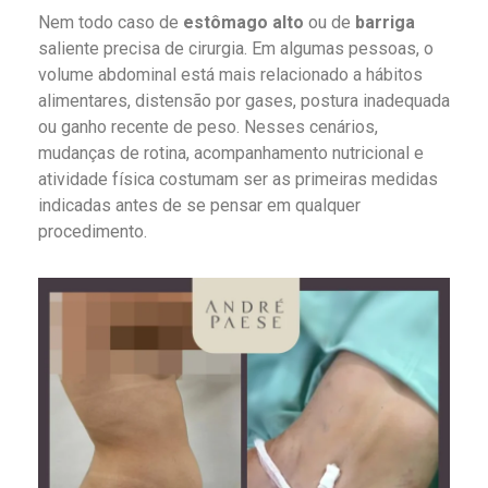
Nem todo caso de
estômago alto
ou de
barriga
saliente precisa de cirurgia. Em algumas pessoas, o
volume abdominal está mais relacionado a hábitos
alimentares, distensão por gases, postura inadequada
ou ganho recente de peso. Nesses cenários,
mudanças de rotina, acompanhamento nutricional e
atividade física costumam ser as primeiras medidas
indicadas antes de se pensar em qualquer
procedimento.