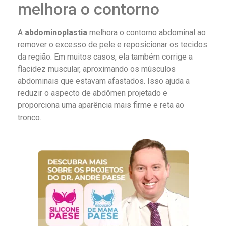
melhora o contorno
A
abdominoplastia
melhora o contorno abdominal ao
remover o excesso de pele e reposicionar os tecidos
da região. Em muitos casos, ela também corrige a
flacidez muscular, aproximando os músculos
abdominais que estavam afastados. Isso ajuda a
reduzir o aspecto de abdômen projetado e
proporciona uma aparência mais firme e reta ao
tronco.