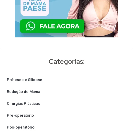
Categorias:
Prótese de Silicone
Redução de Mama
Cirurgias Plásticas
Pré-operatório
Pós-operatório