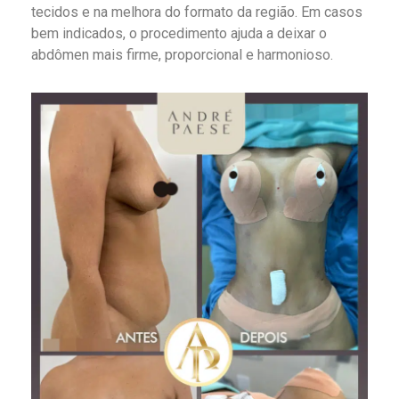
tecidos e na melhora do formato da região. Em casos
bem indicados, o procedimento ajuda a deixar o
abdômen mais firme, proporcional e harmonioso.