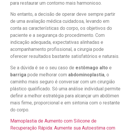
para restaurar um contorno mais harmonioso.
No entanto, a decisão de operar deve sempre partir
de uma avaliação médica cuidadosa, levando em
conta as características do corpo, os objetivos do
paciente e a segurança do procedimento. Com
indicação adequada, expectativas alinhadas e
acompanhamento profissional, a cirurgia pode
oferecer resultados bastante satisfatórios e naturais.
Se a dúvida é se o seu caso de
estômago alto
e
barriga
pode melhorar com
abdominoplastia
, o
caminho mais seguro é conversar com um cirurgião
plástico qualificado. Só uma análise individual permite
definir a melhor estratégia para alcançar um abdômen
mais firme, proporcional e em sintonia com o restante
do corpo.
Mamoplastia de Aumento com Silicone de
Recuperação Rápida: Aumente sua Autoestima com