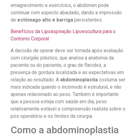
emagrecimento e exercícios, o abdômen pode
continuar com aspecto abaulado, dando a impressão
de
estômago alto e barriga
persistentes.
Benefícios da Lipoaspiração Lipoescultura para o
Contorno Corporal
A decisão de operar deve ser tomada após avaliação
com cirurgião plástico, que analisa a anatomia da
paciente ou do paciente, o grau de flacidez, a
presença de gordura localizada e as expectativas em
relação ao resultado. A
abdominoplastia
costuma ser
mais indicada quando o incômodo é estrutural, e não
apenas relacionado ao peso. Também é importante
que a pessoa esteja com saúde em dia, peso
relativamente estável e compreensão realista sobre o
pós-operatório e os limites da cirurgia.
Como a abdominoplastia