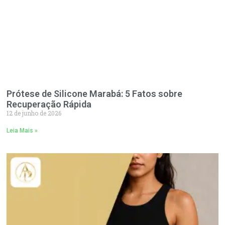
Prótese de Silicone Marabá: 5 Fatos sobre
Recuperação Rápida
12 de junho de 2026
Leia Mais »