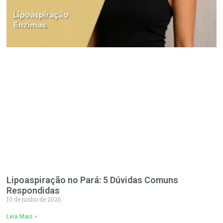
Lipoaspiração no Pará: 5 Dúvidas Comuns
Respondidas
10 de junho de 2026
Leia Mais »