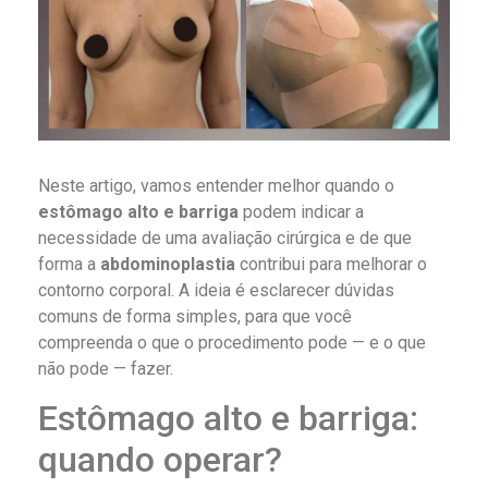
Neste artigo, vamos entender melhor quando o
estômago alto e barriga
podem indicar a
necessidade de uma avaliação cirúrgica e de que
forma a
abdominoplastia
contribui para melhorar o
contorno corporal. A ideia é esclarecer dúvidas
comuns de forma simples, para que você
compreenda o que o procedimento pode — e o que
não pode — fazer.
Estômago alto e barriga:
quando operar?