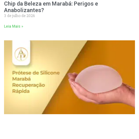
Chip da Beleza em Marabá: Perigos e
Anabolizantes?
3 de julho de 2026
Leia Mais »