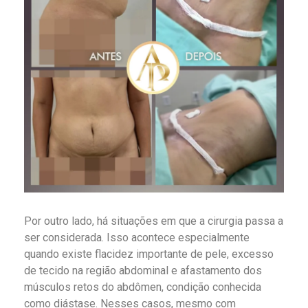
Por outro lado, há situações em que a cirurgia passa a
ser considerada. Isso acontece especialmente
quando existe flacidez importante de pele, excesso
de tecido na região abdominal e afastamento dos
músculos retos do abdômen, condição conhecida
como diástase. Nesses casos, mesmo com