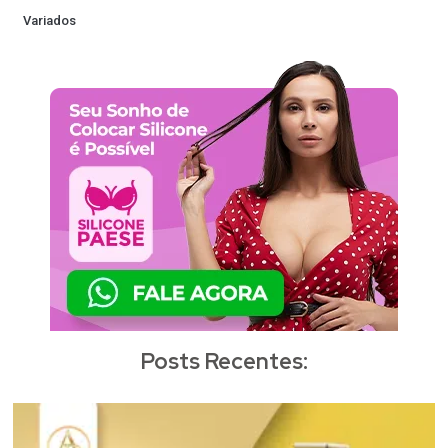
Variados
Posts Recentes: