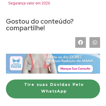
Segurança valor em 2026
Gostou do conteúdo?
compartilhe!
Tire suas Dúvidas Pelo
WhatsApp