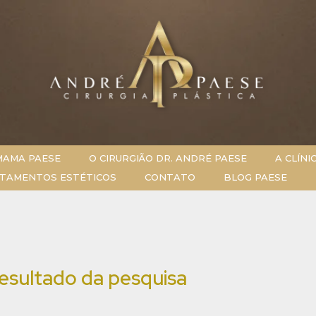
MAMA PAESE
O CIRURGIÃO DR. ANDRÉ PAESE
A CLÍNI
TAMENTOS ESTÉTICOS
CONTATO
BLOG PAESE
esultado da pesquisa