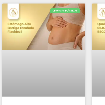
CIRURGIAS PLÁSTICAS