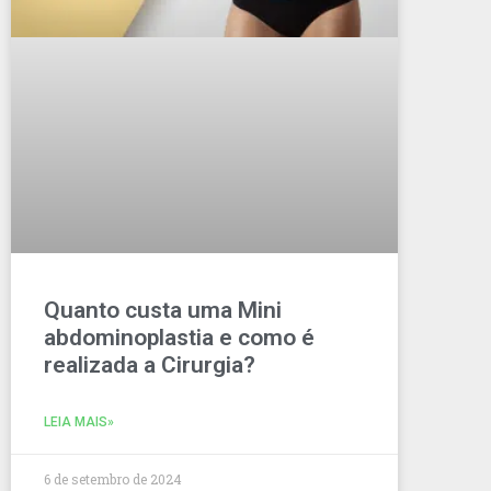
Quanto custa uma Mini
abdominoplastia e como é
realizada a Cirurgia?
LEIA MAIS»
6 de setembro de 2024