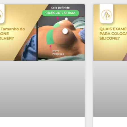
CIRURGIAS PLÁSTICAS