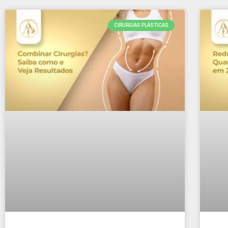
CIRURGIAS PLÁSTICAS