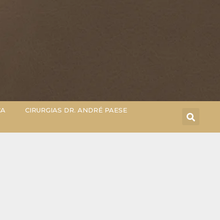
CA
CIRURGIAS DR. ANDRÉ PAESE