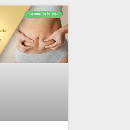
CIRURGIAS PLÁSTICAS