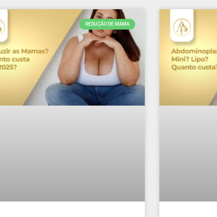
REDUÇÃO DE MAMA