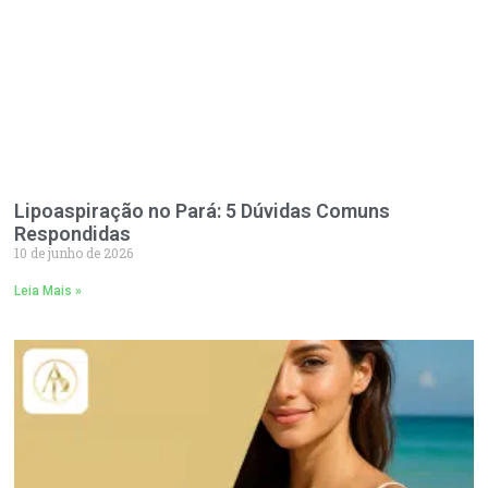
Lipoaspiração no Pará: 5 Dúvidas Comuns
Respondidas
10 de junho de 2026
Leia Mais »