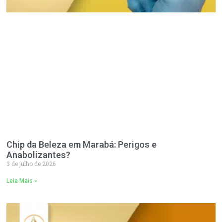
Chip da Beleza em Marabá: Perigos e
Anabolizantes?
3 de julho de 2026
Leia Mais »