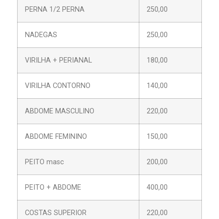
PERNA 1/2 PERNA
250,00
NADEGAS
250,00
VIRILHA + PERIANAL
180,00
VIRILHA CONTORNO
140,00
ABDOME MASCULINO
220,00
ABDOME FEMININO
150,00
PEITO masc
200,00
PEITO + ABDOME
400,00
COSTAS SUPERIOR
220,00