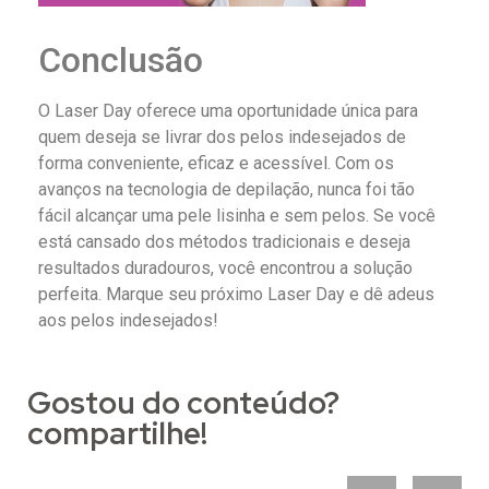
Conclusão
O Laser Day oferece uma oportunidade única para
quem deseja se livrar dos pelos indesejados de
forma conveniente, eficaz e acessível. Com os
avanços na tecnologia de depilação, nunca foi tão
fácil alcançar uma pele lisinha e sem pelos. Se você
está cansado dos métodos tradicionais e deseja
resultados duradouros, você encontrou a solução
perfeita. Marque seu próximo Laser Day e dê adeus
aos pelos indesejados!
Gostou do conteúdo?
compartilhe!