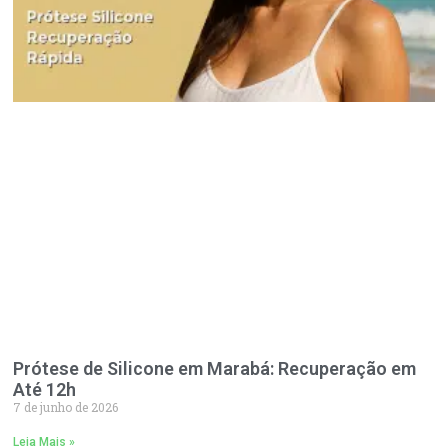
Prótese de Silicone em Marabá: Recuperação em
Até 12h
7 de junho de 2026
Leia Mais »