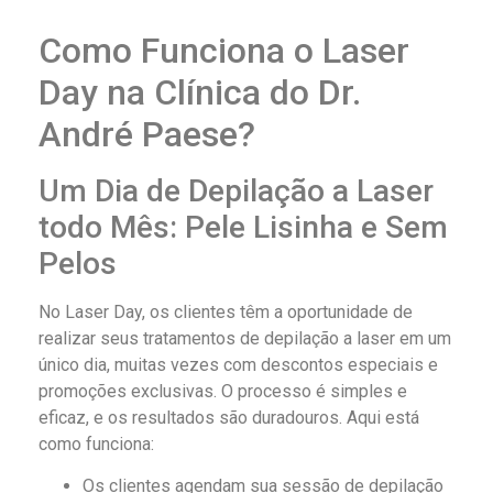
Como Funciona o Laser
Day na Clínica do Dr.
André Paese?
Um Dia de Depilação a Laser
todo Mês: Pele Lisinha e Sem
Pelos
No Laser Day, os clientes têm a oportunidade de
realizar seus tratamentos de depilação a laser em um
único dia, muitas vezes com descontos especiais e
promoções exclusivas. O processo é simples e
eficaz, e os resultados são duradouros. Aqui está
como funciona:
Os clientes agendam sua sessão de depilação