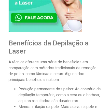
Benefícios da Depilação a
Laser
A técnica oferece uma série de benefícios em
comparação com métodos tradicionais de remoção
de pelos, como lâminas e ceras. Alguns dos
principais benefícios incluem:
Redução permanente dos pelos: Ao contrário da
depilação temporária, como a cera ou o barbear,
aqui os resultados são duradouros.
Menos irritação da pele: Mais suave na pele e