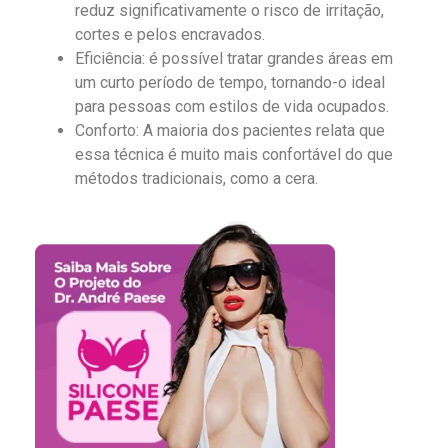
reduz significativamente o risco de irritação,
cortes e pelos encravados.
Eficiência: é possível tratar grandes áreas em
um curto período de tempo, tornando-o ideal
para pessoas com estilos de vida ocupados.
Conforto: A maioria dos pacientes relata que
essa técnica é muito mais confortável do que
métodos tradicionais, como a cera.