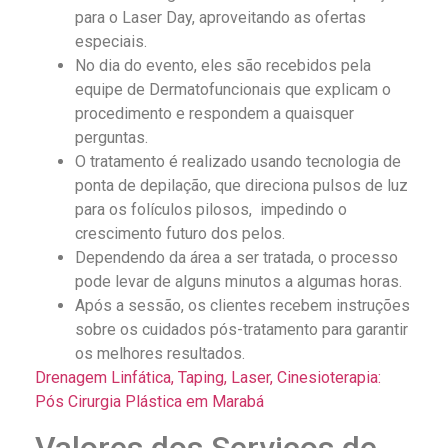
para o Laser Day, aproveitando as ofertas
especiais.
No dia do evento, eles são recebidos pela
equipe de Dermatofuncionais que explicam o
procedimento e respondem a quaisquer
perguntas.
O tratamento é realizado usando tecnologia de
ponta de depilação, que direciona pulsos de luz
para os folículos pilosos, impedindo o
crescimento futuro dos pelos.
Dependendo da área a ser tratada, o processo
pode levar de alguns minutos a algumas horas.
Após a sessão, os clientes recebem instruções
sobre os cuidados pós-tratamento para garantir
os melhores resultados.
Drenagem Linfática, Taping, Laser, Cinesioterapia:
Pós Cirurgia Plástica em Marabá
Valores dos Serviços de