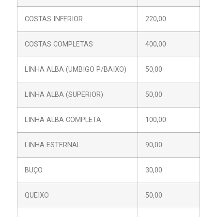
COSTAS INFERIOR
220,00
COSTAS COMPLETAS
400,00
LINHA ALBA (UMBIGO P/BAIXO)
50,00
LINHA ALBA (SUPERIOR)
50,00
LINHA ALBA COMPLETA
100,00
LINHA ESTERNAL
90,00
BUÇO
30,00
QUEIXO
50,00