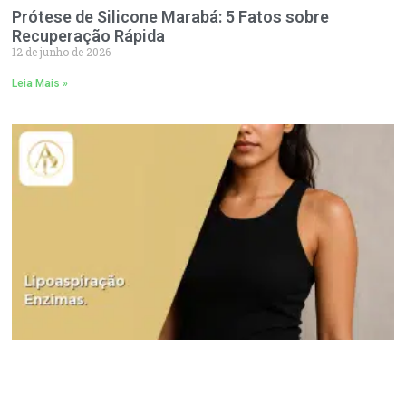
Prótese de Silicone Marabá: 5 Fatos sobre
Recuperação Rápida
12 de junho de 2026
Leia Mais »