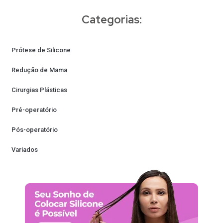
Categorias:
Prótese de Silicone
Redução de Mama
Cirurgias Plásticas
Pré-operatório
Pós-operatório
Variados