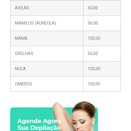
AXILAS
60,00
MAMILOS (AUREOLA)
50,00
MAMA
150,00
ORELHAS
50,00
NUCA
100,00
OMBROS
100,00