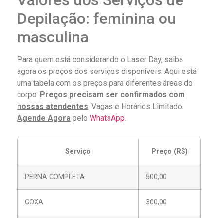
Depilação: feminina ou
masculina
Para quem está considerando o Laser Day, saiba
agora os preços dos serviços disponíveis. Aqui está
uma tabela com os preços para diferentes áreas do
corpo:
Preços precisam ser confirmados com
nossas atendentes
. Vagas e Horários Limitado.
Agende Agora
pelo
WhatsApp
.
Serviço
Preço (R$)
PERNA COMPLETA
500,00
СОХА
300,00