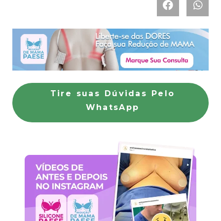
Tire suas Dúvidas Pelo
WhatsApp