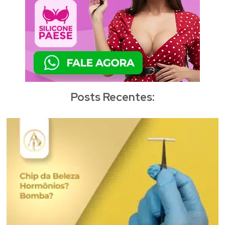
Posts Recentes: