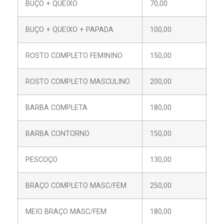
BUÇO + QUEIXO
70,00
BUÇO + QUEIXO + PAPADA
100,00
ROSTO COMPLETO FEMININO
150,00
ROSTO COMPLETO MASCULINO
200,00
BARBA COMPLETA
180,00
BARBA CONTORNO
150,00
PESCOÇO
130,00
BRAÇO COMPLETO MASC/FEM
250,00
MEIO BRAÇO MASC/FEM
180,00