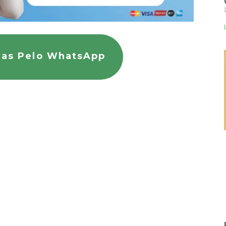
das Pelo WhatsApp