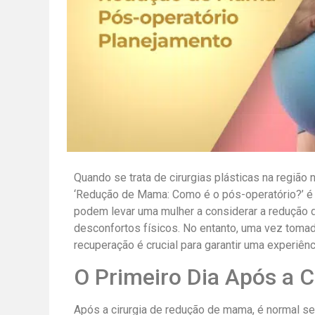
Quando se trata de cirurgias plásticas na região
‘Redução de Mama: Como é o pós-operatório?’ é
podem levar uma mulher a considerar a redução
desconfortos físicos. No entanto, uma vez tomad
recuperação é crucial para garantir uma experiênci
O Primeiro Dia Após a C
Após a cirurgia de redução de mama, é normal s