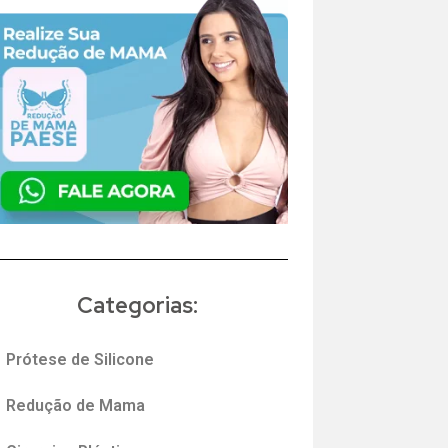
Categorias:
Prótese de Silicone
Redução de Mama