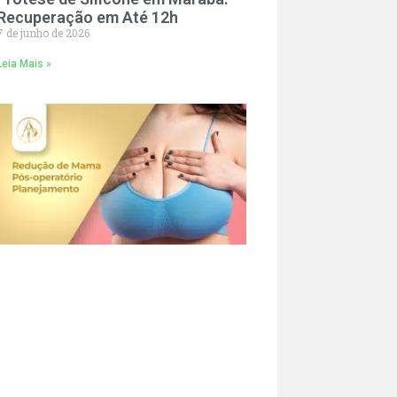
Recuperação em Até 12h
7 de junho de 2026
Leia Mais »