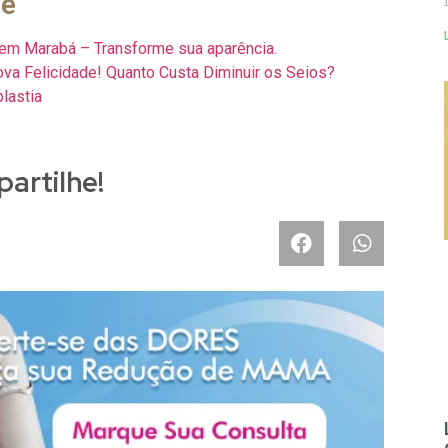
se
e em Marabá – Transforme sua aparência.
 Felicidade! Quanto Custa Diminuir os Seios?
lastia
artilhe!