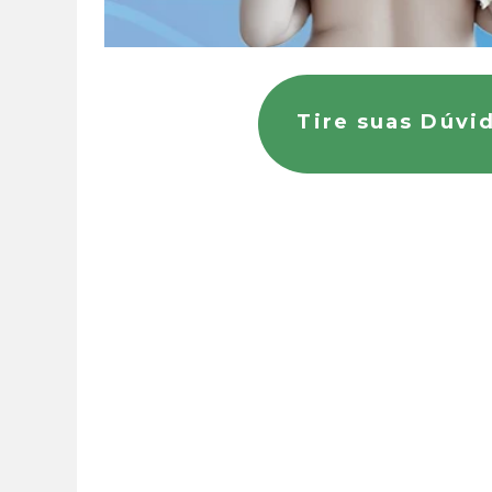
Tire suas Dúvi