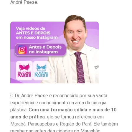
André Paese.
O Dr. André Paese é reconhecido por sua vasta
experiência e conhecimento na área da cirurgia
plástica.
Com uma formação sólida e mais de 10
anos de prática
, ele se tornou referência em
Marabá, Parauapebas e Região do Pará. Ele também
recebe pacientes das cidades do Maranhão,