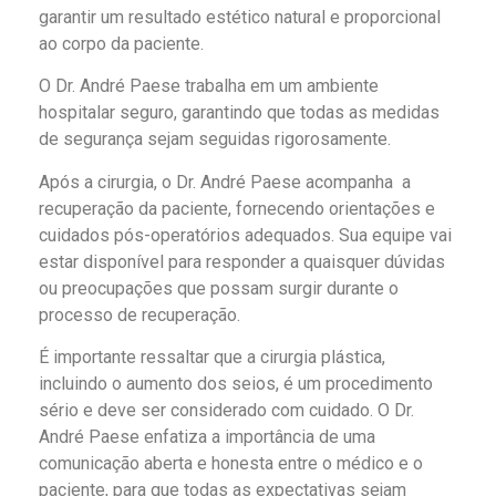
garantir um resultado estético natural e proporcional
ao corpo da paciente.
O Dr. André Paese trabalha em um ambiente
hospitalar seguro, garantindo que todas as medidas
de segurança sejam seguidas rigorosamente.
Após a cirurgia, o Dr. André Paese acompanha a
recuperação da paciente, fornecendo orientações e
cuidados pós-operatórios adequados. Sua equipe vai
estar disponível para responder a quaisquer dúvidas
ou preocupações que possam surgir durante o
processo de recuperação.
É importante ressaltar que a cirurgia plástica,
incluindo o aumento dos seios, é um procedimento
sério e deve ser considerado com cuidado. O Dr.
André Paese enfatiza a importância de uma
comunicação aberta e honesta entre o médico e o
paciente, para que todas as expectativas sejam