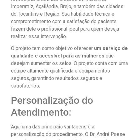
Imperatriz, Açailândia, Brejo, e também das cidades
do Tocantins e Região. Sua habilidade técnica e
comprometimento com a satisfação do paciente
fazem dele o profissional ideal para quem deseja
realizar essa intervenção.
O projeto tem como objetivo oferecer
um serviço de
qualidade e acessível para as mulheres
que
desejam aumentar os seios. O projeto conta com uma
equipe altamente qualificada e equipamentos
seguros, garantindo resultados seguros e
satisfatórios.
Personalização do
Atendimento:
Aqui uma das principais vantagens é a
personalização do procedimento. O Dr. André Paese