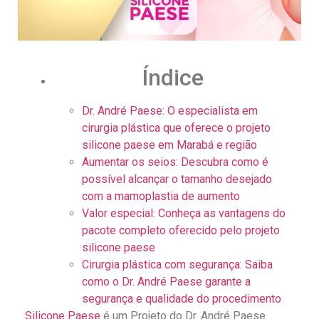
Índice
Dr. André Paese: O especialista em
cirurgia plástica que oferece o projeto
silicone paese em Marabá e região
Aumentar os seios: Descubra como é
possível alcançar o tamanho desejado
com a mamoplastia de aumento
Valor especial: Conheça as vantagens do
pacote completo oferecido pelo projeto
silicone paese
Cirurgia plástica com segurança: Saiba
como o Dr. André Paese garante a
segurança e qualidade do procedimento
Silicone Paese
é um Projeto do Dr. André Paese