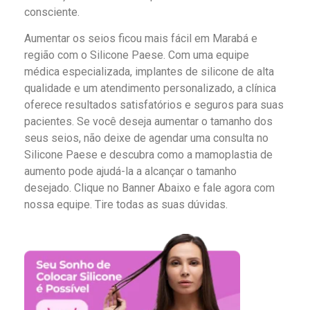
consciente.
Aumentar os seios ficou mais fácil em Marabá e
região com o Silicone Paese. Com uma equipe
médica especializada, implantes de silicone de alta
qualidade e um atendimento personalizado, a clínica
oferece resultados satisfatórios e seguros para suas
pacientes. Se você deseja aumentar o tamanho dos
seus seios, não deixe de agendar uma consulta no
Silicone Paese e descubra como a mamoplastia de
aumento pode ajudá-la a alcançar o tamanho
desejado. Clique no Banner Abaixo e fale agora com
nossa equipe. Tire todas as suas dúvidas.