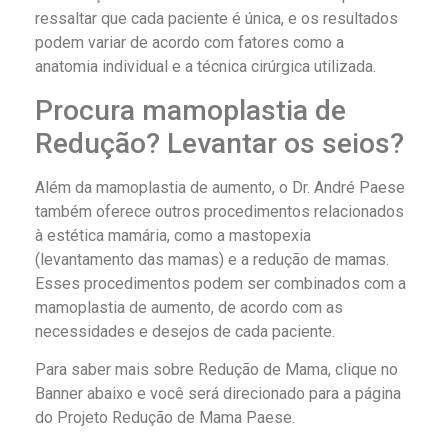
ressaltar que cada paciente é única, e os resultados
podem variar de acordo com fatores como a
anatomia individual e a técnica cirúrgica utilizada.
Procura mamoplastia de
Redução? Levantar os seios?
Além da mamoplastia de aumento, o Dr. André Paese
também oferece outros procedimentos relacionados
à estética mamária, como a mastopexia
(levantamento das mamas) e a redução de mamas.
Esses procedimentos podem ser combinados com a
mamoplastia de aumento, de acordo com as
necessidades e desejos de cada paciente.
Para saber mais sobre Redução de Mama, clique no
Banner abaixo e você será direcionado para a página
do Projeto Redução de Mama Paese.