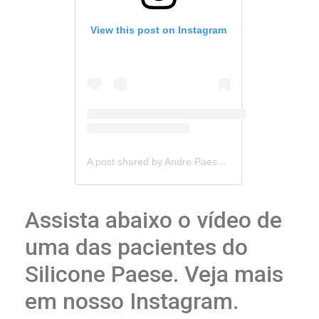
View this post on Instagram
A post shared by Andre Paese Cirurgia Plástica (@andrepaesecirurgiaplastica)
Assista abaixo o vídeo de
uma das pacientes do
Silicone Paese. Veja mais
em nosso Instagram.