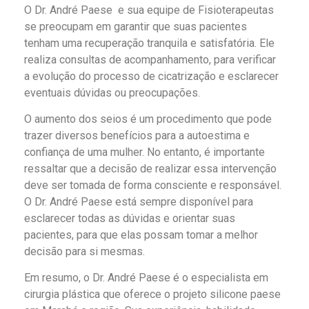
O Dr. André Paese e sua equipe de Fisioterapeutas
se preocupam em garantir que suas pacientes
tenham uma recuperação tranquila e satisfatória. Ele
realiza consultas de acompanhamento, para verificar
a evolução do processo de cicatrização e esclarecer
eventuais dúvidas ou preocupações.
O aumento dos seios é um procedimento que pode
trazer diversos benefícios para a autoestima e
confiança de uma mulher. No entanto, é importante
ressaltar que a decisão de realizar essa intervenção
deve ser tomada de forma consciente e responsável.
O Dr. André Paese está sempre disponível para
esclarecer todas as dúvidas e orientar suas
pacientes, para que elas possam tomar a melhor
decisão para si mesmas.
Em resumo, o Dr. André Paese é o especialista em
cirurgia plástica que oferece o projeto silicone paese