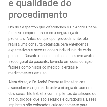
e qualidade do
procedimento
Um dos aspectos que diferenciam o Dr. André Paese
é o seu compromisso com a segurança dos
pacientes. Antes de qualquer procedimento, ele
realiza uma consulta detalhada para entender as
expectativas e necessidades individuais de cada
paciente. Durante essa consulta, ele também avalia a
saúde geral da paciente, levando em consideração
fatores como histórico médico, alergias e
medicamentos em uso.
Além disso, o Dr. André Paese utiliza técnicas
avançadas e seguras durante a cirurgia de aumento
dos seios. Ele trabalha com implantes de silicone de
alta qualidade, que são seguros e duradouros. Esses
implantes são colocados cuidadosamente para