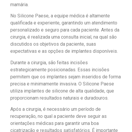
mamária.
No Silicone Paese, a equipe médica é altamente
qualificada e experiente, garantindo um atendimento
personalizado e seguro para cada paciente. Antes da
cirurgia, é realizada uma consulta inicial, na qual são
discutidos os objetivos da paciente, suas
expectativas e as opções de implantes disponíveis.
Durante a cirurgia, são feitas incisões
estrategicamente posicionadas. Essas incisões
permitem que os implantes sejam inseridos de forma
precisa e minimamente invasiva. O Silicone Paese
utiliza implantes de silicone de alta qualidade, que
proporcionam resultados naturais e duradouros.
Após a cirurgia, é necessário um período de
recuperação, no qual a paciente deve seguir as
orientações médicas para garantir uma boa
cicatrização e resultados satisfatórios. É importante