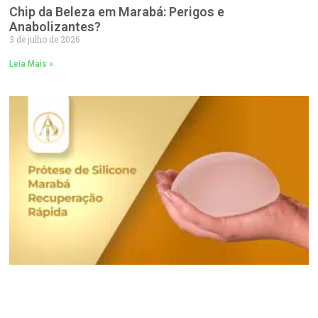
Chip da Beleza em Marabá: Perigos e
Anabolizantes?
3 de julho de 2026
Leia Mais »