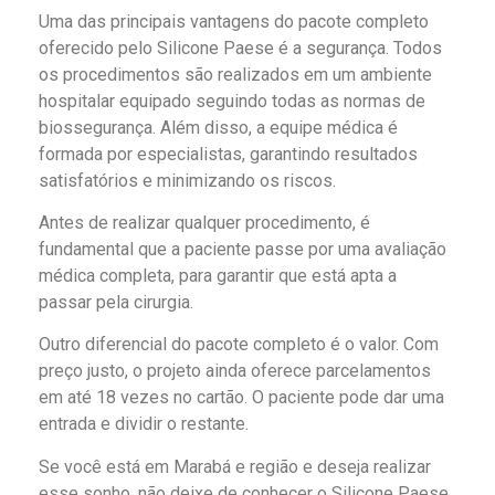
Uma das principais vantagens do pacote completo
oferecido pelo Silicone Paese é a segurança. Todos
os procedimentos são realizados em um ambiente
hospitalar equipado seguindo todas as normas de
biossegurança. Além disso, a equipe médica é
formada por especialistas, garantindo resultados
satisfatórios e minimizando os riscos.
Antes de realizar qualquer procedimento, é
fundamental que a paciente passe por uma avaliação
médica completa, para garantir que está apta a
passar pela cirurgia.
Outro diferencial do pacote completo é o valor. Com
preço justo, o projeto ainda oferece parcelamentos
em até 18 vezes no cartão. O paciente pode dar uma
entrada e dividir o restante.
Se você está em Marabá e região e deseja realizar
esse sonho, não deixe de conhecer o Silicone Paese.