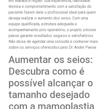
em Marabá e região. Sua experiência, habilidade
técnica e comprometimento com a satisfação do
paciente fazem dele o profissional ideal para quem
deseja realizar o aumento dos seios. Com uma
equipe qualificada, estrutura adequada e
acompanhamento pós-operatório, o projeto silicone
paese garante resultados seguros e satisfatórios.
Não deixe de agendar uma consulta e conhecer mais
sobre os serviços oferecidos pelo Dr. André Paese.
Aumentar os seios:
Descubra como é
possível alcançar o
tamanho desejado
com a mamoplastia