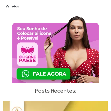
Variados
Posts Recentes: