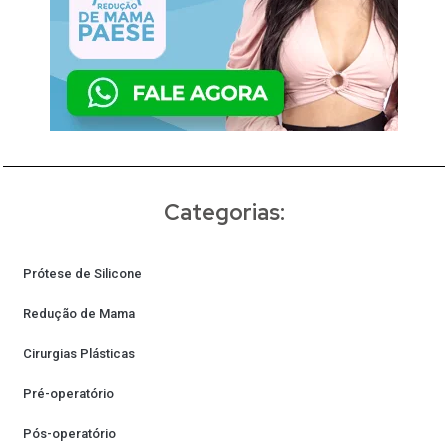
Categorias:
Prótese de Silicone
Redução de Mama
Cirurgias Plásticas
Pré-operatório
Pós-operatório