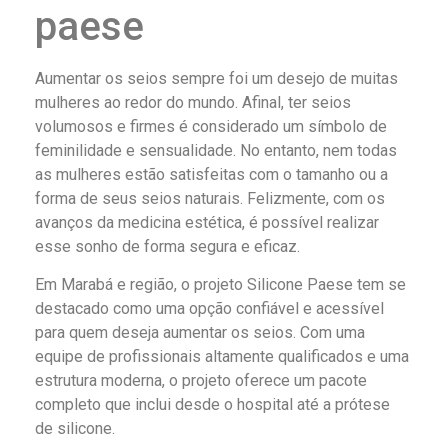
paese
Aumentar os seios sempre foi um desejo de muitas
mulheres ao redor do mundo. Afinal, ter seios
volumosos e firmes é considerado um símbolo de
feminilidade e sensualidade. No entanto, nem todas
as mulheres estão satisfeitas com o tamanho ou a
forma de seus seios naturais. Felizmente, com os
avanços da medicina estética, é possível realizar
esse sonho de forma segura e eficaz.
Em Marabá e região, o projeto Silicone Paese tem se
destacado como uma opção confiável e acessível
para quem deseja aumentar os seios. Com uma
equipe de profissionais altamente qualificados e uma
estrutura moderna, o projeto oferece um pacote
completo que inclui desde o hospital até a prótese
de silicone.