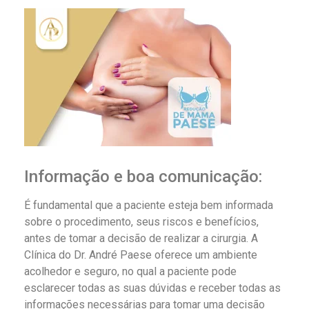
Informação e boa comunicação:
É fundamental que a paciente esteja bem informada
sobre o procedimento, seus riscos e benefícios,
antes de tomar a decisão de realizar a cirurgia. A
Clínica do Dr. André Paese oferece um ambiente
acolhedor e seguro, no qual a paciente pode
esclarecer todas as suas dúvidas e receber todas as
informações necessárias para tomar uma decisão