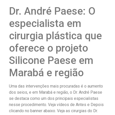
Dr. André Paese: O
especialista em
cirurgia plástica que
oferece o projeto
Silicone Paese em
Marabá e região
Uma das intervenções mais procuradas é o aumento
dos seios, e em Marabá e região, o Dr. André Paese
se destaca como um dos principais especialistas
nesse procedimento. Veja vídeos de Antes e Depois
clicando no banner abaixo. Veja as cirurgias do Dr.