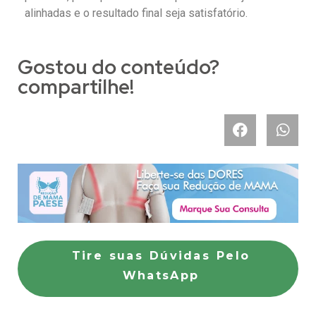
alinhadas e o resultado final seja satisfatório.
Gostou do conteúdo?
compartilhe!
Tire suas Dúvidas Pelo
WhatsApp