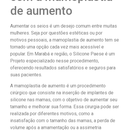
de aumento
Aumentar os seios é um desejo comum entre muitas
mulheres. Seja por questões estéticas ou por
motivos pessoais, a mamoplastia de aumento tem se
tornado uma opção cada vez mais acessível e
popular. Em Marabá e região, o Silicone Paese é um
Projeto especializado nesse procedimento,
oferecendo resultados satisfatórios e seguros para
suas pacientes.
A mamoplastia de aumento é um procedimento
cirúrgico que consiste na inserção de implantes de
silicone nas mamas, com o objetivo de aumentar seu
tamanho e melhorar sua forma. Essa cirurgia pode ser
realizada por diferentes motivos, como a
insatisfação com o tamanho das mamas, a perda de
volume após a amamentação ou a assimetria