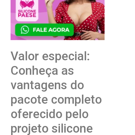
Valor especial:
Conheça as
vantagens do
pacote completo
oferecido pelo
projeto silicone