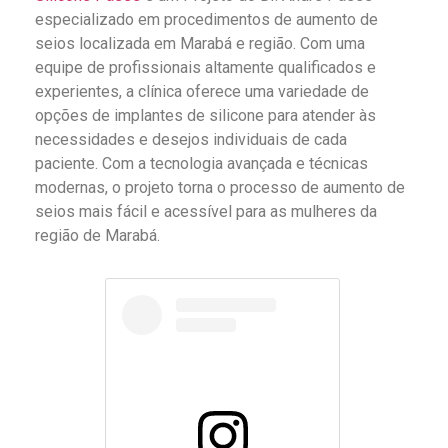
especializado em procedimentos de aumento de
seios localizada em Marabá e região. Com uma
equipe de profissionais altamente qualificados e
experientes, a clínica oferece uma variedade de
opções de implantes de silicone para atender às
necessidades e desejos individuais de cada
paciente. Com a tecnologia avançada e técnicas
modernas, o projeto torna o processo de aumento de
seios mais fácil e acessível para as mulheres da
região de Marabá.