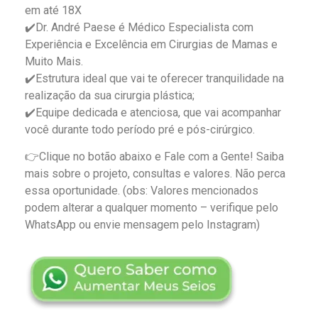
em até 18X
✔️Dr. André Paese é Médico Especialista com
Experiência e Excelência em Cirurgias de Mamas e
Muito Mais.
✔️Estrutura ideal que vai te oferecer tranquilidade na
realização da sua cirurgia plástica;
✔️Equipe dedicada e atenciosa, que vai acompanhar
você durante todo período pré e pós-cirúrgico.
👉Clique no botão abaixo e Fale com a Gente! Saiba
mais sobre o projeto, consultas e valores. Não perca
essa oportunidade.
(obs: Valores mencionados
podem alterar a qualquer momento – verifique pelo
WhatsApp ou envie mensagem pelo Instagram)