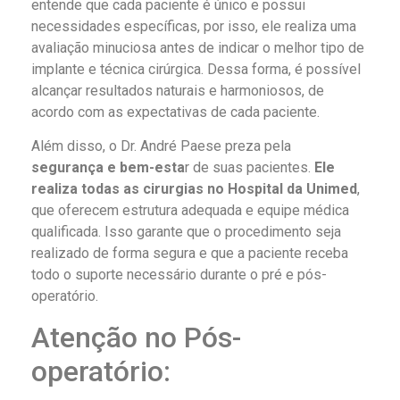
entende que cada paciente é único e possui
necessidades específicas, por isso, ele realiza uma
avaliação minuciosa antes de indicar o melhor tipo de
implante e técnica cirúrgica. Dessa forma, é possível
alcançar resultados naturais e harmoniosos, de
acordo com as expectativas de cada paciente.
Além disso, o Dr. André Paese preza pela
segurança e bem-esta
r de suas pacientes.
Ele
realiza todas as cirurgias no Hospital da Unimed
,
que oferecem estrutura adequada e equipe médica
qualificada. Isso garante que o procedimento seja
realizado de forma segura e que a paciente receba
todo o suporte necessário durante o pré e pós-
operatório.
Atenção no Pós-
operatório: