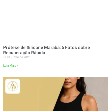
Prótese de Silicone Marabá: 5 Fatos sobre
Recuperação Rápida
12 de junho de 2026
Leia Mais »