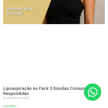
Lipoaspiração no Pará: 5 Dúvidas Comuns
Respondidas
10 de junho de 2026
Leia Mais »