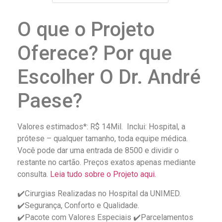
O que o Projeto
Oferece? Por que
Escolher O Dr. André
Paese?
Valores estimados*: R$ 14Mil. Inclui: Hospital, a
prótese – qualquer tamanho, toda equipe médica.
Você pode dar uma entrada de 8500 e dividir o
restante no cartão. Preços exatos apenas mediante
consulta.
Leia tudo sobre o Projeto aqui.
✔️Cirurgias Realizadas no Hospital da UNIMED.
✔️Segurança, Conforto e Qualidade.
✔️Pacote com Valores Especiais ✔️Parcelamentos