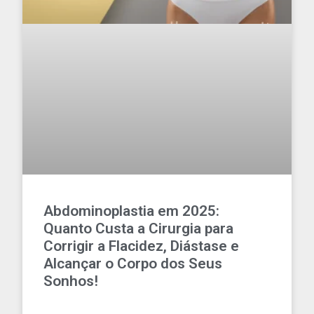
Abdominoplastia em 2025:
Quanto Custa a Cirurgia para
Corrigir a Flacidez, Diástase e
Alcançar o Corpo dos Seus
Sonhos!