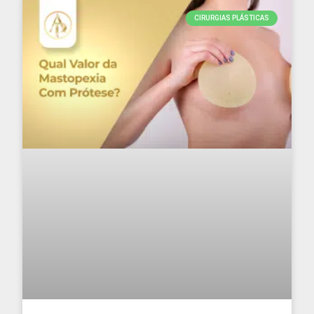
CIRURGIAS PLÁSTICAS