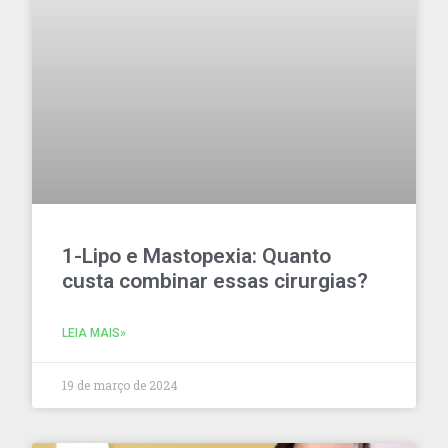
1-Lipo e Mastopexia: Quanto
custa combinar essas cirurgias?
LEIA MAIS»
19 de março de 2024