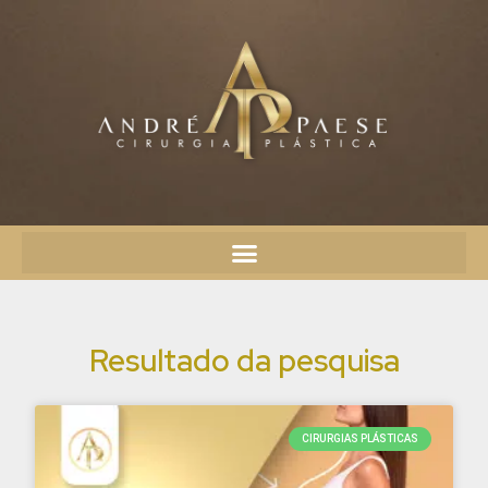
Resultado da pesquisa
CIRURGIAS PLÁSTICAS