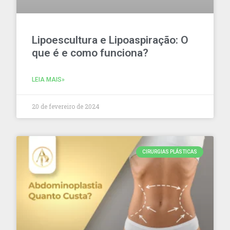
Lipoescultura e Lipoaspiração: O
que é e como funciona?
LEIA MAIS»
20 de fevereiro de 2024
CIRURGIAS PLÁSTICAS