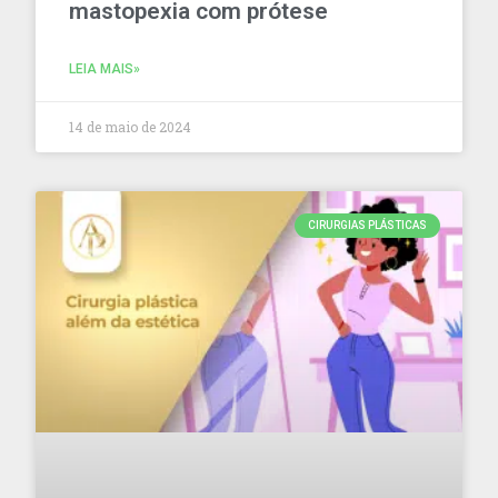
mastopexia com prótese
LEIA MAIS»
14 de maio de 2024
CIRURGIAS PLÁSTICAS