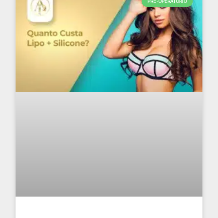
PRÉ-OPERATÓRIO