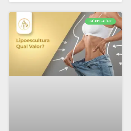
PRÉ-OPERATÓRIO