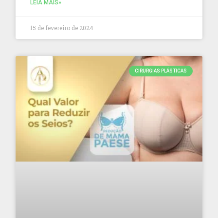
LEIA MAIS»
15 de fevereiro de 2024
CIRURGIAS PLÁSTICAS