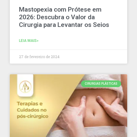
Mastopexia com Prótese em
2026: Descubra o Valor da
Cirurgia para Levantar os Seios
LEIA MAIS»
27 de fevereiro de 2024
CIRURGIAS PLÁSTICAS