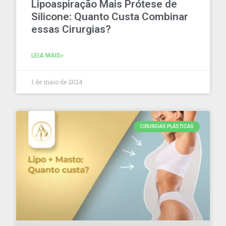
Lipoaspiração Mais Prótese de
Silicone: Quanto Custa Combinar
essas Cirurgias?
LEIA MAIS»
1 de maio de 2024
CIRURGIAS PLÁSTICAS