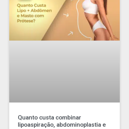
Quanto custa combinar
lipoaspiração, abdominoplastia e