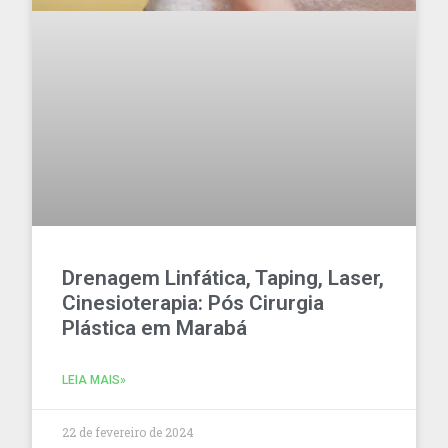
Drenagem Linfática, Taping, Laser,
Cinesioterapia: Pós Cirurgia
Plástica em Marabá
LEIA MAIS»
22 de fevereiro de 2024