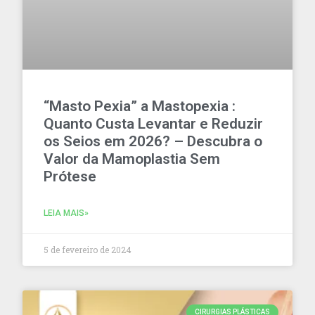
“Masto Pexia” a Mastopexia :
Quanto Custa Levantar e Reduzir
os Seios em 2026? – Descubra o
Valor da Mamoplastia Sem
Prótese
LEIA MAIS»
5 de fevereiro de 2024
CIRURGIAS PLÁSTICAS