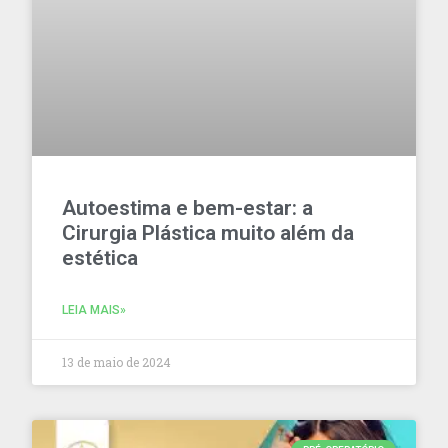
Autoestima e bem-estar: a
Cirurgia Plástica muito além da
estética
LEIA MAIS»
13 de maio de 2024