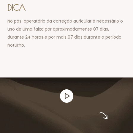
DICA
No pós-operatório da correção auricular é necessário o
uso de uma faixa por aproximadamente 07 dias,
durante 24 horas e por mais 07 dias durante o período
noturno.