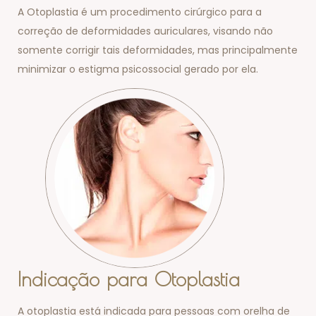
A Otoplastia é um procedimento cirúrgico para a
correção de deformidades auriculares, visando não
somente corrigir tais deformidades, mas principalmente
minimizar o estigma psicossocial gerado por ela.
Indicação para Otoplastia
A otoplastia está indicada para pessoas com orelha de