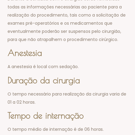
todas as informações necessárias ao paciente para a
realização do procedimento, tais como a solicitação de
exames pré-operatórios e os medicamentos que
eventualmente poderão ser suspensos pelo cirurgião,
para que não atrapalhem o procedimento cirúrgico.
Anestesia
A anestesia é local com sedação.
Duração da cirurgia
O tempo necessário para realização da cirurgia varia de
01 a 02 horas.
Tempo de internação
O tempo médio de internação é de 06 horas.