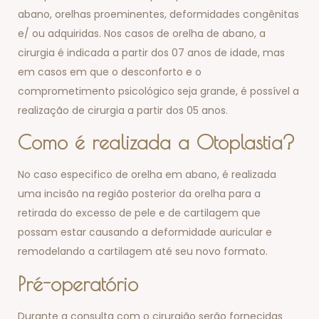
abano, orelhas proeminentes, deformidades congênitas
e/ ou adquiridas. Nos casos de orelha de abano, a
cirurgia é indicada a partir dos 07 anos de idade, mas
em casos em que o desconforto e o
comprometimento psicológico seja grande, é possível a
realização de cirurgia a partir dos 05 anos.
Como é realizada a Otoplastia?
No caso especifico de orelha em abano, é realizada
uma incisão na região posterior da orelha para a
retirada do excesso de pele e de cartilagem que
possam estar causando a deformidade auricular e
remodelando a cartilagem até seu novo formato.
Pré-operatório
Durante a consulta com o cirurgião serão fornecidas