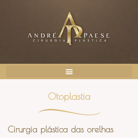
Otoplastia
Cirurgia plástica das orelhas