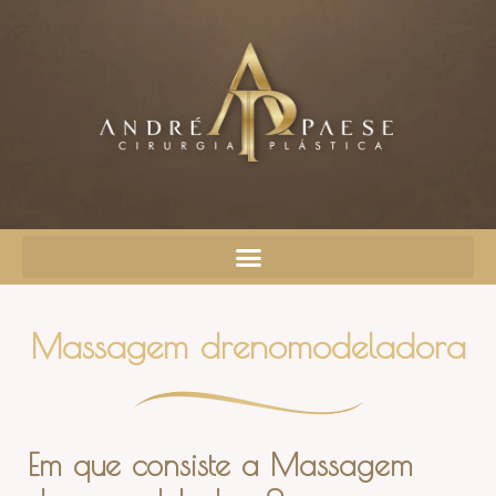
Massagem drenomodeladora
Em que consiste a Massagem