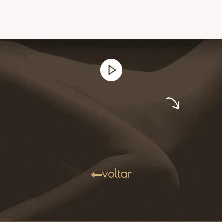
voltar