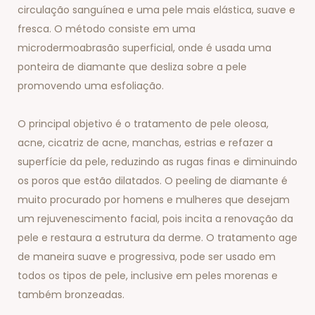
circulação sanguínea e uma pele mais elástica, suave e
fresca. O método consiste em uma
microdermoabrasão superficial, onde é usada uma
ponteira de diamante que desliza sobre a pele
promovendo uma esfoliação.
O principal objetivo é o tratamento de pele oleosa,
acne, cicatriz de acne, manchas, estrias e refazer a
superfície da pele, reduzindo as rugas finas e diminuindo
os poros que estão dilatados. O peeling de diamante é
muito procurado por homens e mulheres que desejam
um rejuvenescimento facial, pois incita a renovação da
pele e restaura a estrutura da derme. O tratamento age
de maneira suave e progressiva, pode ser usado em
todos os tipos de pele, inclusive em peles morenas e
também bronzeadas.