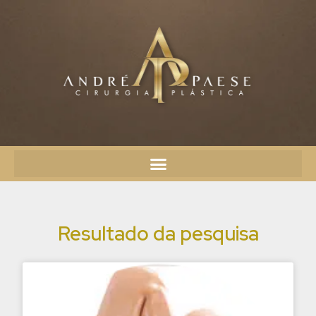
Resultado da pesquisa