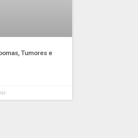
Lipomas, Tumores e
2023