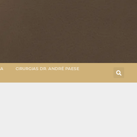
CA
CIRURGIAS DR. ANDRÉ PAESE