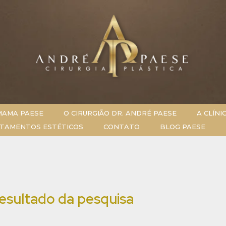
MAMA PAESE
O CIRURGIÃO DR. ANDRÉ PAESE
A CLÍNI
TAMENTOS ESTÉTICOS
CONTATO
BLOG PAESE
esultado da pesquisa