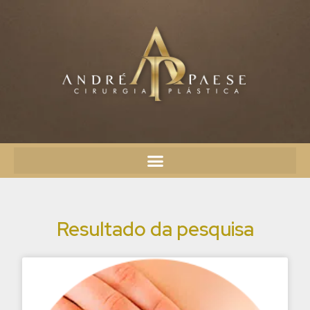
Resultado da pesquisa