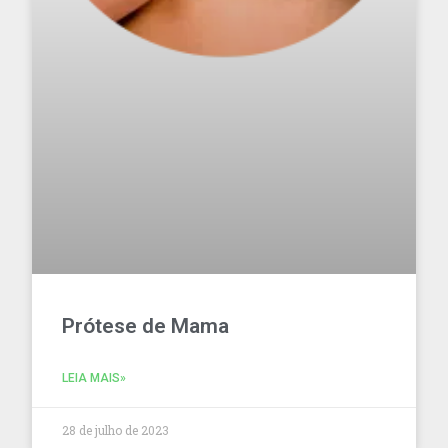
Prótese de Mama
LEIA MAIS»
28 de julho de 2023