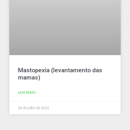
Mastopexia (levantamento das
mamas)
LEIA MAIS»
28 de julho de 2023