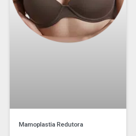
Mamoplastia Redutora