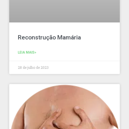
Reconstrução Mamária
LEIA MAIS»
28 de julho de 2023